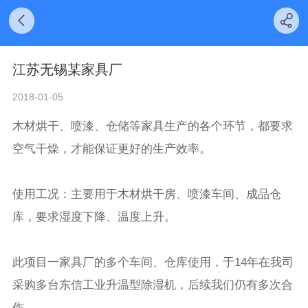
江苏无锡某家具厂
2018-01-05
木材烘干、喷漆、仓储等家具生产的各个环节，都要求
空气干燥，才能保证更好的生产效率。
使用工况：主要用于木材烘干房、喷漆车间、成品仓
库，要求湿度下降、温度上升。
此项目一家具厂的多个车间、仓库使用，于14年在我司
采购多台东信工业升温型除湿机，后续我们仍有多次合
作。