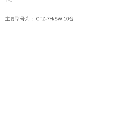
主要型号为： CFZ-7H/SW 10台